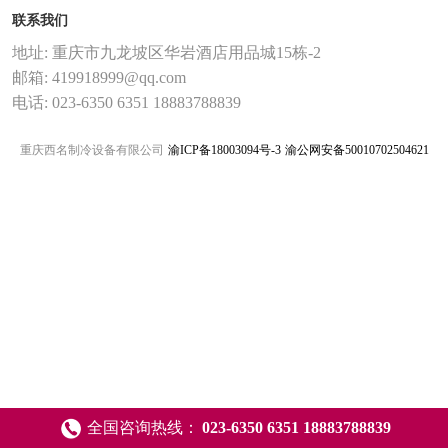
联系我们
地址: 重庆市九龙坡区华岩酒店用品城15栋-2
邮箱: 419918999@qq.com
电话: 023-6350 6351 18883788839
重庆西名制冷设备有限公司
渝ICP备18003094号-3
渝公网安备50010702504621
全国咨询热线：
023-6350 6351 18883788839