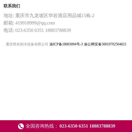
联系我们
地址: 重庆市九龙坡区华岩酒店用品城15栋-2
邮箱: 419918999@qq.com
电话: 023-6350 6351 18883788839
重庆西名制冷设备有限公司
渝ICP备18003094号-3
渝公网安备50010702504621
全国咨询热线：
023-6350 6351 18883788839