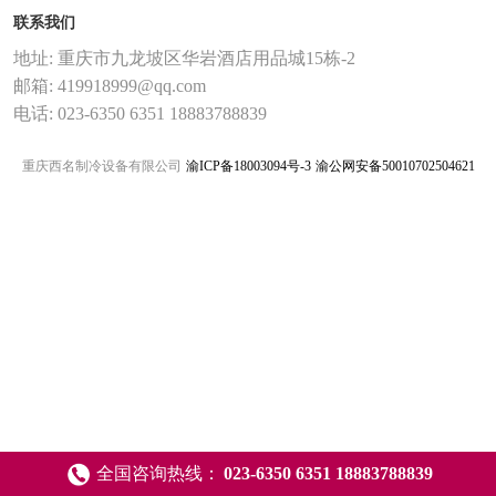
联系我们
地址: 重庆市九龙坡区华岩酒店用品城15栋-2
邮箱: 419918999@qq.com
电话: 023-6350 6351 18883788839
重庆西名制冷设备有限公司
渝ICP备18003094号-3
渝公网安备50010702504621
全国咨询热线：
023-6350 6351 18883788839